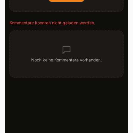
Kommentare konnten nicht geladen werden.
Noch keine Kommentare vorhanden.