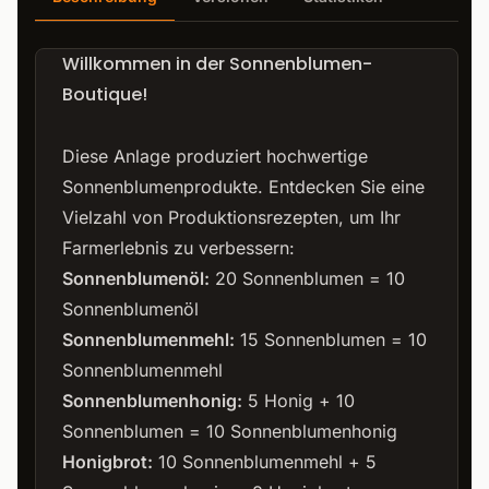
Willkommen in der Sonnenblumen-
Boutique!
Diese Anlage produziert hochwertige
Sonnenblumenprodukte. Entdecken Sie eine
Vielzahl von Produktionsrezepten, um Ihr
Farmerlebnis zu verbessern:
Sonnenblumenöl:
20 Sonnenblumen = 10
Sonnenblumenöl
Sonnenblumenmehl:
15 Sonnenblumen = 10
Sonnenblumenmehl
Sonnenblumenhonig:
5 Honig + 10
Sonnenblumen = 10 Sonnenblumenhonig
Honigbrot:
10 Sonnenblumenmehl + 5