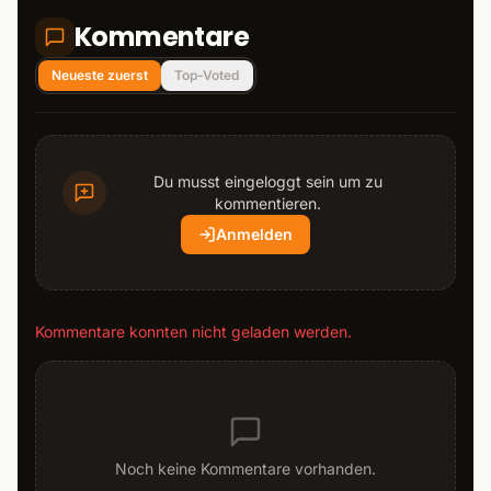
Kommentare
Neueste zuerst
Top-Voted
Du musst eingeloggt sein um zu
kommentieren.
Anmelden
Kommentare konnten nicht geladen werden.
Noch keine Kommentare vorhanden.