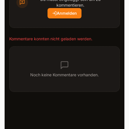
kommentieren.
Anmelden
Kommentare konnten nicht geladen werden.
Noch keine Kommentare vorhanden.