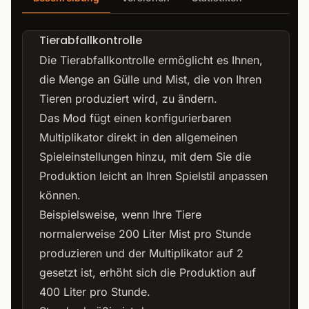
Tierabfallkontrolle
Die Tierabfallkontrolle ermöglicht es Ihnen,
die Menge an Gülle und Mist, die von Ihren
Tieren produziert wird, zu ändern.
Das Mod fügt einen konfigurierbaren
Multiplikator direkt in den allgemeinen
Spieleinstellungen hinzu, mit dem Sie die
Produktion leicht an Ihren Spielstil anpassen
können.
Beispielsweise, wenn Ihre Tiere
normalerweise 200 Liter Mist pro Stunde
produzieren und der Multiplikator auf 2
gesetzt ist, erhöht sich die Produktion auf
400 Liter pro Stunde.