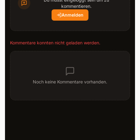
kommentieren.
Anmelden
Kommentare konnten nicht geladen werden.
Noch keine Kommentare vorhanden.