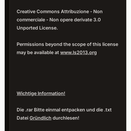
Creative Commons Attribuzione - Non
commerciale - Non opere derivate 3.0
Unported License
.
Permissions beyond the scope of this license
may be available at
www.ls2013.org
Wichtige Information!
Die .rar Bitte einmal entpacken und die .txt
Datei
Gründlich
durchlesen!