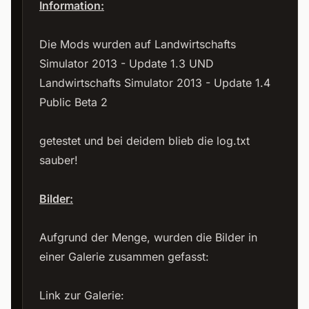
Information:
Die Mods wurden auf Landwirtschafts
Simulator 2013 - Update 1.3 UND
Landwirtschafts Simulator 2013 - Update 1.4
Public Beta 2
getestet und bei deidem blieb die log.txt
sauber!
Bilder:
Aufgrund der Menge, wurden die Bilder in
einer Galerie zusammen gefasst:
Link zur Galerie: