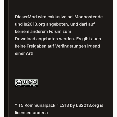
DieserMod wird exklusive bei Modhoster.de
und ls2013.org angeboten, und darf auf
keinem anderem Forum zum
Download angeboten werden. Es gibt auch
keine Freigaben auf Veränderungen irgend
einer Art!
" T5 Kommunalpack " LS13 by
LS2013.org
is
licensed under a