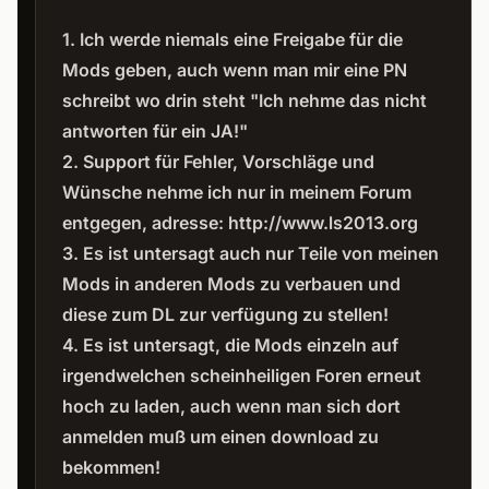
1. Ich werde niemals eine Freigabe für die
Mods geben, auch wenn man mir eine PN
schreibt wo drin steht "Ich nehme das nicht
antworten für ein JA!"
2. Support für Fehler, Vorschläge und
Wünsche nehme ich nur in meinem Forum
entgegen, adresse:
http://www.ls2013.org
3. Es ist untersagt auch nur Teile von meinen
Mods in anderen Mods zu verbauen und
diese zum DL zur verfügung zu stellen!
4. Es ist untersagt, die Mods einzeln auf
irgendwelchen scheinheiligen Foren erneut
hoch zu laden, auch wenn man sich dort
anmelden muß um einen download zu
bekommen!