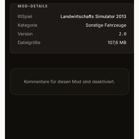
MOD-DETAILS
Spiel
Landwirtschafts Simulator 2013
Kategorie
Sonstige Fahrzeuge
Version
2.0
Dateigröße
107,6 MB
Kommentare für diesen Mod sind deaktiviert.