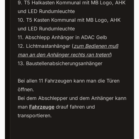
9. T5 Halkasten Kommunal mit MB Logo, AHK
und LED Rundumleuchte
10. T5 Kasten Kommunal mit MB Logo, AHK
und LED Rundumleuchte
11. Abschlepp Anhänger in ADAC Gelb
12. Lichtmastanhänger (
zum Bedienen muß
man an den Anhänger rechts ran treten!
)
13. Baustellenabsicherungsanhänger
Bei allen 11 Fahrzeugen kann man die Türen
öffnen.
Bei dem Abschlepper und dem Anhänger kann
man
Fahrzeuge
drauf fahren und
transportieren.