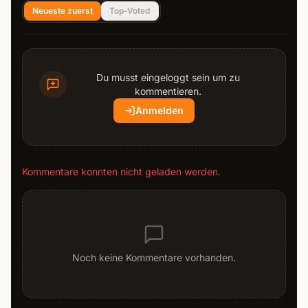
Neueste zuerst
Top-Voted
Du musst eingeloggt sein um zu
kommentieren.
Anmelden
Kommentare konnten nicht geladen werden.
Noch keine Kommentare vorhanden.