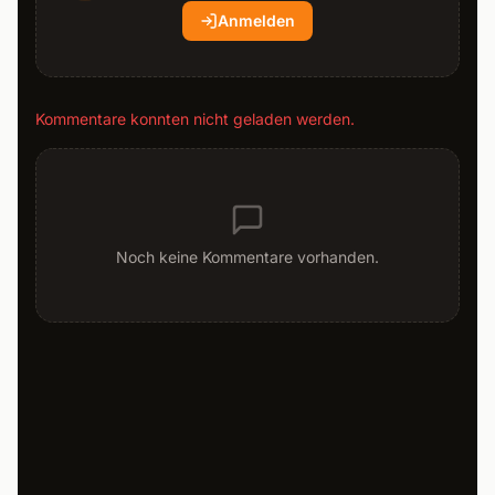
Anmelden
Kommentare konnten nicht geladen werden.
Noch keine Kommentare vorhanden.