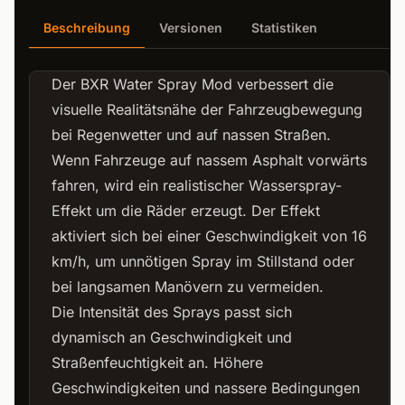
Beschreibung
Versionen
Statistiken
Der BXR Water Spray Mod verbessert die
visuelle Realitätsnähe der Fahrzeugbewegung
bei Regenwetter und auf nassen Straßen.
Wenn Fahrzeuge auf nassem Asphalt vorwärts
fahren, wird ein realistischer Wasserspray-
Effekt um die Räder erzeugt. Der Effekt
aktiviert sich bei einer Geschwindigkeit von 16
km/h, um unnötigen Spray im Stillstand oder
bei langsamen Manövern zu vermeiden.
Die Intensität des Sprays passt sich
dynamisch an Geschwindigkeit und
Straßenfeuchtigkeit an. Höhere
Geschwindigkeiten und nassere Bedingungen