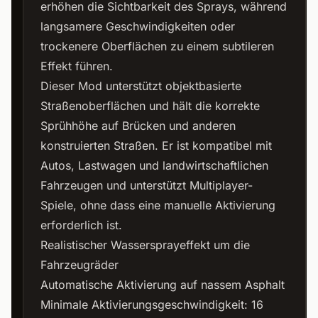
erhöhen die Sichtbarkeit des Sprays, während
langsamere Geschwindigkeiten oder
trockenere Oberflächen zu einem subtileren
Effekt führen.
Dieser Mod unterstützt objektbasierte
Straßenoberflächen und hält die korrekte
Sprühhöhe auf Brücken und anderen
konstruierten Straßen. Er ist kompatibel mit
Autos, Lastwagen und landwirtschaftlichen
Fahrzeugen und unterstützt Multiplayer-
Spiele, ohne dass eine manuelle Aktivierung
erforderlich ist.
Realistischer Wassersprayeffekt um die
Fahrzeugräder
Automatische Aktivierung auf nassem Asphalt
Minimale Aktivierungsgeschwindigkeit: 16