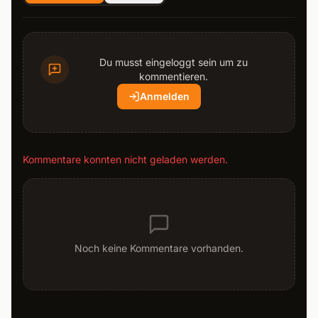
Du musst eingeloggt sein um zu
kommentieren.
Anmelden
Kommentare konnten nicht geladen werden.
Noch keine Kommentare vorhanden.