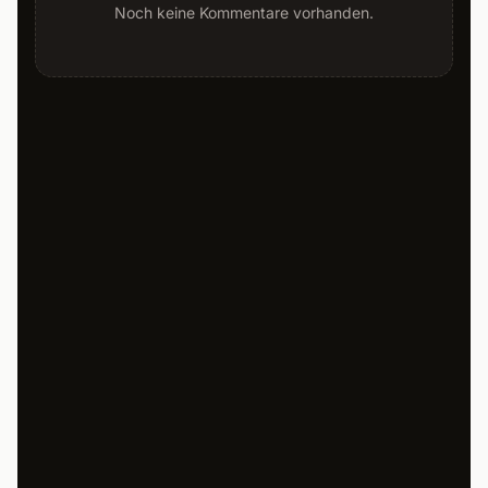
Noch keine Kommentare vorhanden.