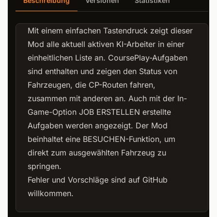
Beschreibung
Versionen
Statistiken
Mit einem einfachen Tastendruck zeigt dieser
Mod alle aktuell aktiven KI-Arbeiter in einer
einheitlichen Liste an. CoursePlay-Aufgaben
sind enthalten und zeigen den Status von
Fahrzeugen, die CP-Routen fahren,
zusammen mit anderen an. Auch mit der In-
Game-Option JOB ERSTELLEN erstellte
Aufgaben werden angezeigt. Der Mod
beinhaltet eine BESUCHEN-Funktion, um
direkt zum ausgewählten Fahrzeug zu
springen.
Fehler und Vorschläge sind auf GitHub
willkommen.