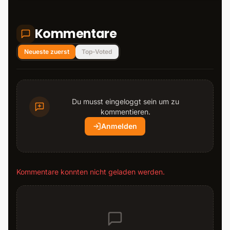
Kommentare
Neueste zuerst
Top-Voted
Du musst eingeloggt sein um zu
kommentieren.
Anmelden
Kommentare konnten nicht geladen werden.