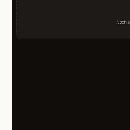
Noch k