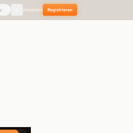
Anmelden
Registrieren
Toggle theme