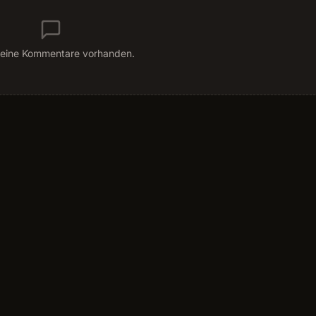
eine Kommentare vorhanden.