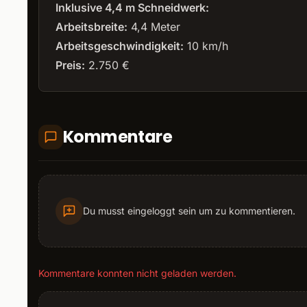
Inklusive 4,4 m Schneidwerk:
Arbeitsbreite:
4,4 Meter
Arbeitsgeschwindigkeit:
10 km/h
Preis:
2.750 €
Kommentare
Du musst eingeloggt sein um zu kommentieren.
Kommentare konnten nicht geladen werden.