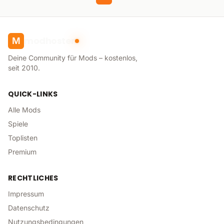
modhoster
M
Deine Community für Mods – kostenlos,
seit 2010.
QUICK-LINKS
Alle Mods
Spiele
Toplisten
Premium
RECHTLICHES
Impressum
Datenschutz
Nutzungsbedingungen