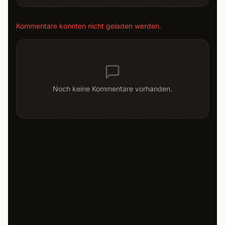
Kommentare konnten nicht geladen werden.
Noch keine Kommentare vorhanden.