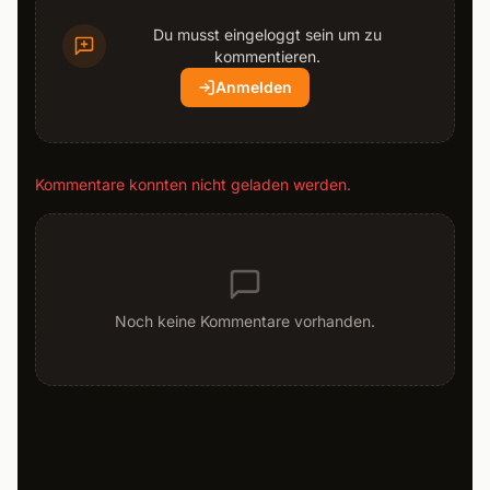
Du musst eingeloggt sein um zu
kommentieren.
Anmelden
Kommentare konnten nicht geladen werden.
Noch keine Kommentare vorhanden.