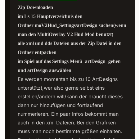
Zip Downloaden
im Ls 15 Hauptverzeichnis den
Ordner
moV2Hud_Settings/artDesign
suchen(wenn
man den MultiOverlay V2 Hud Mod benutzt)
alle xml und dds Dateien aus der Zip Datei in den
Ordner entpacken
im Spiel auf das
Settings Menü -artDesign-
gehen
und artDesign auswählen
Es werden momentan bis zu 10 ArtDesigns
unterstützt,wer also gerne selbst eins
erstellen/ändern will/kann der braucht dieses
dann nur hinzufügen und fortlaufend
nummerieren. Ein paar Infos bekommt man
auch in den xml Dateien. Bei den Grafiken
muss man noch bestimmte größen einhalten.