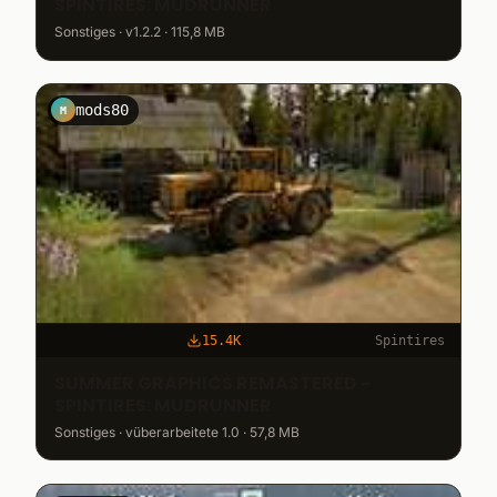
SPINTIRES: MUDRUNNER
Sonstiges · v1.2.2 · 115,8 MB
mods80
M
15.4K
Spintires
SUMMER GRAPHICS REMASTERED -
SPINTIRES: MUDRUNNER
Sonstiges · vüberarbeitete 1.0 · 57,8 MB