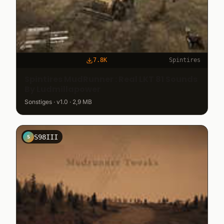
7.8K
Spintires
Spintires MudRunner : Real LKT 81 Sounds
By Ludmillapower
Sonstiges · v1.0 · 2,9 MB
S98III
S