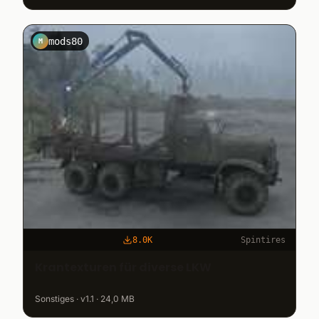
mods80
M
8.0K
Spintires
Krantexturen für diverse LKW
Sonstiges · v1.1 · 24,0 MB