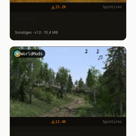
15.2K
Spintires
Real Sky
Sonstiges · v1.0 · 10,4 MB
WorldMods
W
13.4K
Spintires
New Environment Sounds