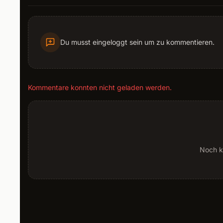
Du musst eingeloggt sein um zu kommentieren.
Kommentare konnten nicht geladen werden.
Noch k