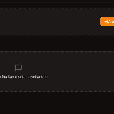
An
eine Kommentare vorhanden.