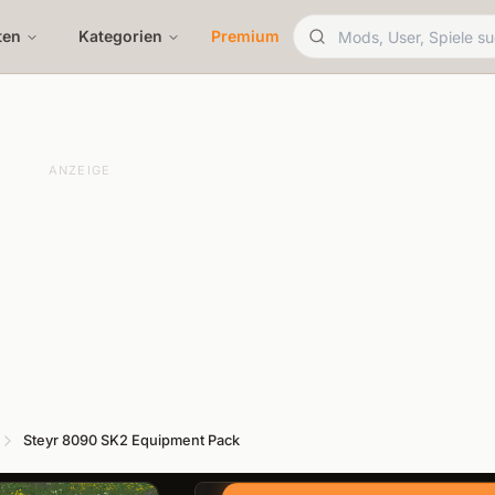
ten
Kategorien
Premium
ANZEIGE
Steyr 8090 SK2 Equipment Pack