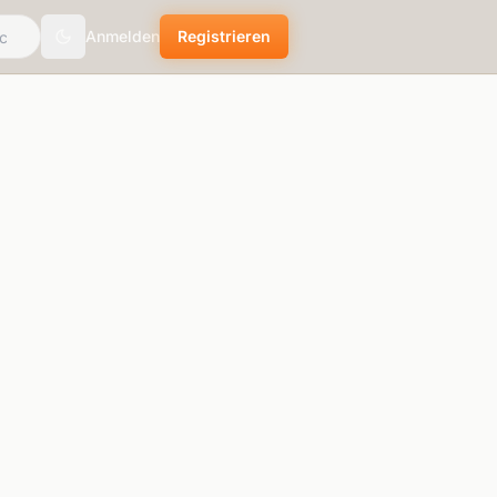
Anmelden
Registrieren
Toggle theme