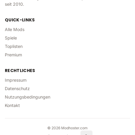
seit 2010.
QUICK-LINKS
Alle Mods
Spiele
Toplisten
Premium
RECHTLICHES
Impressum
Datenschutz
Nutzungsbedingungen
Kontakt
©
2026
Modhoster.com