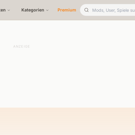
ten
Kategorien
Premium
ANZEIGE