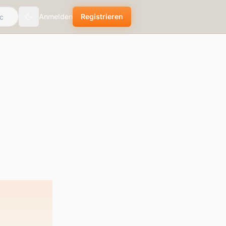
Anmelden
Registrieren
Toggle theme