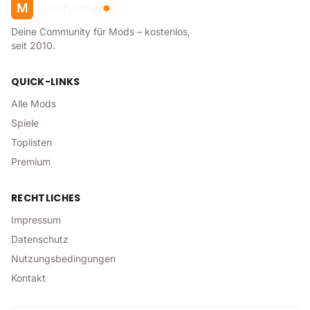
modhoster
M
Deine Community für Mods – kostenlos,
seit 2010.
QUICK-LINKS
Alle Mods
Spiele
Toplisten
Premium
RECHTLICHES
Impressum
Datenschutz
Nutzungsbedingungen
Kontakt