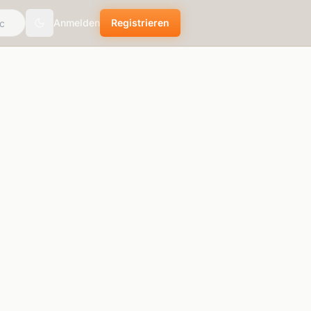
Anmelden
Registrieren
Toggle theme