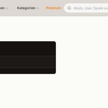
ten
Kategorien
Premium