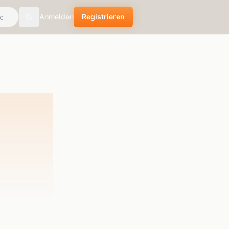
Anmelden
Registrieren
Toggle theme