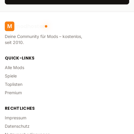
modhoster
M
Deine Community für Mods – kostenlos,
seit 2010.
QUICK-LINKS
Alle Mods
Spiele
Toplisten
Premium
RECHTLICHES
Impressum
Datenschutz