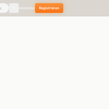
Anmelden
Registrieren
Toggle theme