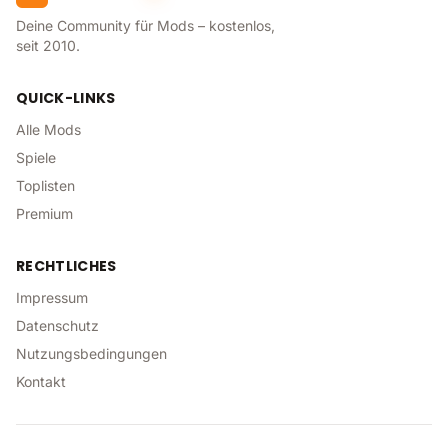
Deine Community für Mods – kostenlos,
seit 2010.
QUICK-LINKS
Alle Mods
Spiele
Toplisten
Premium
RECHTLICHES
Impressum
Datenschutz
Nutzungsbedingungen
Kontakt