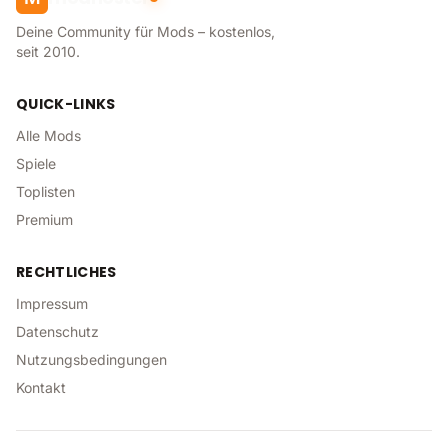
Deine Community für Mods – kostenlos,
seit 2010.
QUICK-LINKS
Alle Mods
Spiele
Toplisten
Premium
RECHTLICHES
Impressum
Datenschutz
Nutzungsbedingungen
Kontakt